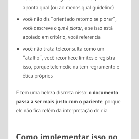
aponta qual (ou ao menos qual guideline)
você não diz “orientado retorno se piorar”,
você descreve
o que é piorar
, e se isso está
apoiado em critério, você referencia
você não trata teleconsulta como um
“atalho”, você reconhece limites e registra
isso, porque telemedicina tem regramento e
ética próprios
E tem uma beleza discreta nisso:
o documento
passa a ser mais justo com o paciente
, porque
ele não fica refém da interpretação do dia.
Como implementar isso no