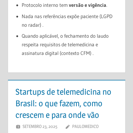
Protocolo interno tem
versão e vigência
.
Nada nas referências expõe paciente (LGPD
no radar) .
Quando aplicável, o fechamento do laudo
respeita requisitos de telemedicina e
assinatura digital (contexto CFM) .
Startups de telemedicina no
Brasil: o que fazem, como
crescem e para onde vão
SETEMBRO 23, 2025
PAULOMEDICO
DEIXE UM