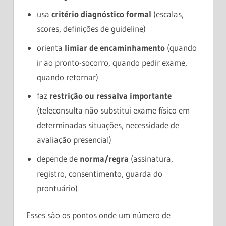
usa
critério diagnóstico formal
(escalas,
scores, definições de guideline)
orienta
limiar de encaminhamento
(quando
ir ao pronto-socorro, quando pedir exame,
quando retornar)
faz
restrição ou ressalva importante
(teleconsulta não substitui exame físico em
determinadas situações, necessidade de
avaliação presencial)
depende de
norma/regra
(assinatura,
registro, consentimento, guarda do
prontuário)
Esses são os pontos onde um número de