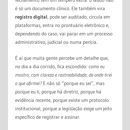
é só um documento clínico. Ele também vira
registro digital
, pode ser auditado, circula em
plataformas, entra no prontuário eletrônico e,
dependendo do caso, vai parar em um processo
administrativo, judicial ou numa perícia.
É aí que muita gente percebe um detalhe que,
no dia a dia corrido, fica escondido:
como eu
mostro, com clareza e rastreabilidade, de onde tirei
o que afirmei?
E não só “porque eu sei”, mas
porque eu li, porque há diretriz, porque há
evidência recente, porque existe um protocolo
institucional, porque a legislação exige um jeito
específico de registrar e assinar.