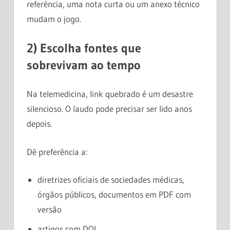
referência, uma nota curta ou um anexo técnico
mudam o jogo.
2) Escolha fontes que
sobrevivam ao tempo
Na telemedicina, link quebrado é um desastre
silencioso. O laudo pode precisar ser lido anos
depois.
Dê preferência a:
diretrizes oficiais de sociedades médicas,
órgãos públicos, documentos em PDF com
versão
artigos com DOI