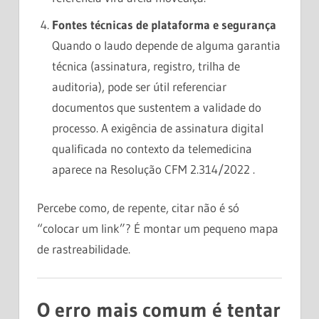
Fontes técnicas de plataforma e segurança
Quando o laudo depende de alguma garantia
técnica (assinatura, registro, trilha de
auditoria), pode ser útil referenciar
documentos que sustentem a validade do
processo. A exigência de assinatura digital
qualificada no contexto da telemedicina
aparece na Resolução CFM 2.314/2022 .
Percebe como, de repente, citar não é só
“colocar um link”? É montar um pequeno mapa
de rastreabilidade.
O erro mais comum é tentar