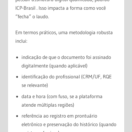
ICP-Brasil . Isso impacta a forma como você
“fecha” o laudo.
Em termos práticos, uma metodologia robusta
inclui:
indicação de que o documento foi assinado
digitalmente (quando aplicável)
identificação do profissional (CRM/UF, RQE
se relevante)
data e hora (com fuso, se a plataforma
atende múltiplas regiões)
referência ao registro em prontuário
eletrônico e preservação do histórico (quando