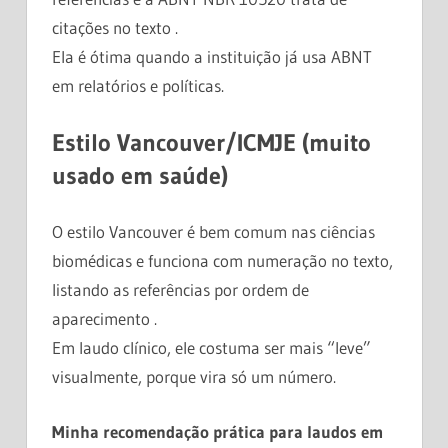
citações no texto .
Ela é ótima quando a instituição já usa ABNT
em relatórios e políticas.
Estilo Vancouver/ICMJE (muito
usado em saúde)
O estilo Vancouver é bem comum nas ciências
biomédicas e funciona com numeração no texto,
listando as referências por ordem de
aparecimento .
Em laudo clínico, ele costuma ser mais “leve”
visualmente, porque vira só um número.
Minha recomendação prática para laudos em