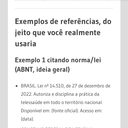
Exemplos de referências, do
jeito que você realmente
usaria
Exemplo 1 citando norma/lei
(ABNT, ideia geral)
BRASIL. Lei nº 14.510, de 27 de dezembro de
2022. Autoriza e disciplina a prática da
telessaúde em todo o território nacional.
Disponível em: (fonte oficial). Acesso em:
(data).