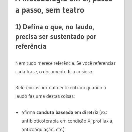
a passo, sem teatro
1) Defina o que, no laudo,
precisa ser sustentado por
referência
Nem tudo merece referência. Se você referenciar
cada frase, o documento fica ansioso.
Referências normalmente entram quando o
laudo faz uma destas coisas:
afirma
conduta baseada em diretriz
(ex.:
antibioticoterapia em condição X, profilaxia,
anticoagulação, etc.)