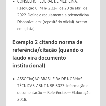
CONSELHO FEDERAL DE MEDICINA.
Resolução CFM nº 2.314, de 20 de abril de
2022. Define e regulamenta a telemedicina.
Disponível em: (repositório oficial). Acesso
em: (data).
Exemplo 2 citando norma de
referência/citação (quando o
laudo vira documento
institucional)
ASSOCIAÇÃO BRASILEIRA DE NORMAS
TÉCNICAS. ABNT NBR 6023: Informação e
documentação — Referências — Elaboração.
2018.