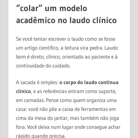
“colar” um modelo
acadêmico no laudo clínico
Se você tentar escrever o laudo como se fosse
um artigo científico, a leitura vira pedra. Laudo
bom é direto, clínico, orientado ao paciente e à
continuidade do cuidado.
A sacada é simples:
o corpo do laudo continua
clínico
, e as referências entram como suporte,
em camadas. Pense como quem organiza uma
casa: você não põe a caixa de ferramentas em
cima da mesa do jantar, mas também não joga
fora. Você deixa num lugar onde consegue achar
rápido quando precisa.