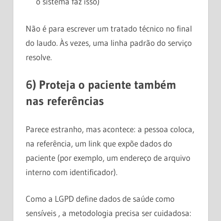
o sistema faz isso)
Não é para escrever um tratado técnico no final
do laudo. Às vezes, uma linha padrão do serviço
resolve.
6) Proteja o paciente também
nas referências
Parece estranho, mas acontece: a pessoa coloca,
na referência, um link que expõe dados do
paciente (por exemplo, um endereço de arquivo
interno com identificador).
Como a LGPD define dados de saúde como
sensíveis , a metodologia precisa ser cuidadosa: