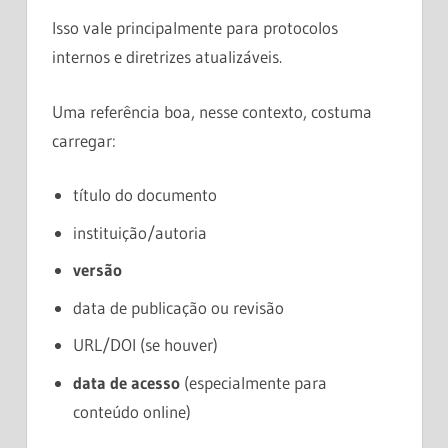
Isso vale principalmente para protocolos
internos e diretrizes atualizáveis.
Uma referência boa, nesse contexto, costuma
carregar:
título do documento
instituição/autoria
versão
data de publicação ou revisão
URL/DOI (se houver)
data de acesso
(especialmente para
conteúdo online)