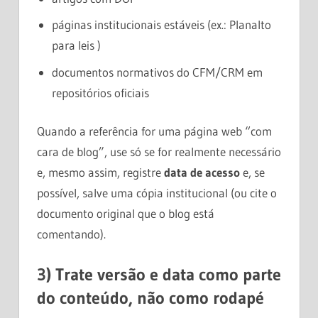
páginas institucionais estáveis (ex.: Planalto
para leis )
documentos normativos do CFM/CRM em
repositórios oficiais
Quando a referência for uma página web “com
cara de blog”, use só se for realmente necessário
e, mesmo assim, registre
data de acesso
e, se
possível, salve uma cópia institucional (ou cite o
documento original que o blog está
comentando).
3) Trate versão e data como parte
do conteúdo, não como rodapé