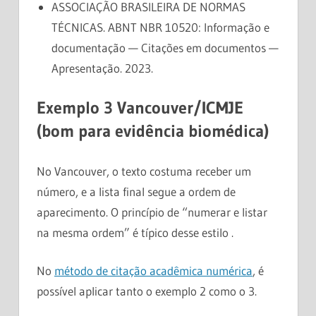
ASSOCIAÇÃO BRASILEIRA DE NORMAS
TÉCNICAS. ABNT NBR 10520: Informação e
documentação — Citações em documentos —
Apresentação. 2023.
Exemplo 3 Vancouver/ICMJE
(bom para evidência biomédica)
No Vancouver, o texto costuma receber um
número, e a lista final segue a ordem de
aparecimento. O princípio de “numerar e listar
na mesma ordem” é típico desse estilo .
No
método de citação acadêmica numérica
, é
possível aplicar tanto o exemplo 2 como o 3.