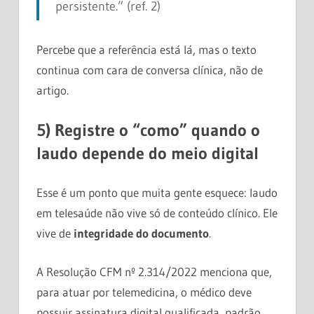
persistente.” (ref. 2)
Percebe que a referência está lá, mas o texto
continua com cara de conversa clínica, não de
artigo.
5) Registre o “como” quando o
laudo depende do meio digital
Esse é um ponto que muita gente esquece: laudo
em telesaúde não vive só de conteúdo clínico. Ele
vive de
integridade do documento
.
A Resolução CFM nº 2.314/2022 menciona que,
para atuar por telemedicina, o médico deve
possuir assinatura digital qualificada, padrão