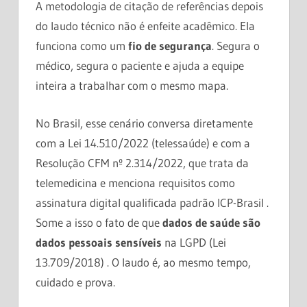
A metodologia de citação de referências depois
do laudo técnico não é enfeite acadêmico. Ela
funciona como um
fio de segurança
. Segura o
médico, segura o paciente e ajuda a equipe
inteira a trabalhar com o mesmo mapa.
No Brasil, esse cenário conversa diretamente
com a Lei 14.510/2022 (telessaúde) e com a
Resolução CFM nº 2.314/2022, que trata da
telemedicina e menciona requisitos como
assinatura digital qualificada padrão ICP-Brasil .
Some a isso o fato de que
dados de saúde são
dados pessoais sensíveis
na LGPD (Lei
13.709/2018) . O laudo é, ao mesmo tempo,
cuidado e prova.