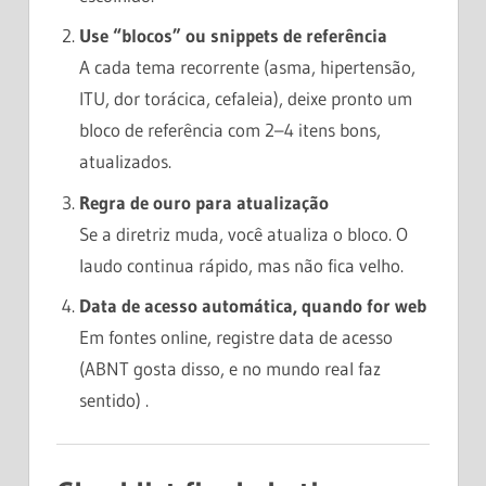
Use “blocos” ou snippets de referência
A cada tema recorrente (asma, hipertensão,
ITU, dor torácica, cefaleia), deixe pronto um
bloco de referência com 2–4 itens bons,
atualizados.
Regra de ouro para atualização
Se a diretriz muda, você atualiza o bloco. O
laudo continua rápido, mas não fica velho.
Data de acesso automática, quando for web
Em fontes online, registre data de acesso
(ABNT gosta disso, e no mundo real faz
sentido) .