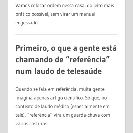
Vamos colocar ordem nessa casa, do jeito mais
prático possível, sem virar um manual
engessado.
Primeiro, o que a gente está
chamando de “referência”
num laudo de telesaúde
Quando se fala em referência, muita gente
imagina apenas artigo científico. Só que, no
contexto de laudo médico (especialmente em
tele), “referência” vira um guarda-chuva com
várias costuras: