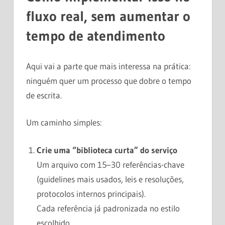
fluxo real, sem aumentar o
tempo de atendimento
Aqui vai a parte que mais interessa na prática:
ninguém quer um processo que dobre o tempo
de escrita.
Um caminho simples:
Crie uma “biblioteca curta” do serviço
Um arquivo com 15–30 referências-chave
(guidelines mais usados, leis e resoluções,
protocolos internos principais).
Cada referência já padronizada no estilo
escolhido.