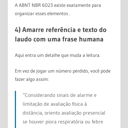
A ABNT NBR 6023 existe exatamente para
organizar esses elementos .
4) Amarre referência e texto do
laudo com uma frase humana
Aqui entra um detalhe que muda a leitura.
Em vez de jogar um número perdido, você pode
fazer algo assim:
“Considerando sinais de alarme e
limitação de avaliação física à
distância, oriento avaliação presencial
se houver piora respiratória ou febre