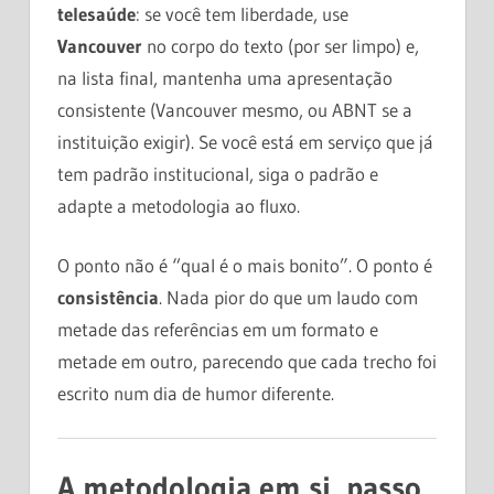
telesaúde
: se você tem liberdade, use
Vancouver
no corpo do texto (por ser limpo) e,
na lista final, mantenha uma apresentação
consistente (Vancouver mesmo, ou ABNT se a
instituição exigir). Se você está em serviço que já
tem padrão institucional, siga o padrão e
adapte a metodologia ao fluxo.
O ponto não é “qual é o mais bonito”. O ponto é
consistência
. Nada pior do que um laudo com
metade das referências em um formato e
metade em outro, parecendo que cada trecho foi
escrito num dia de humor diferente.
A metodologia em si, passo