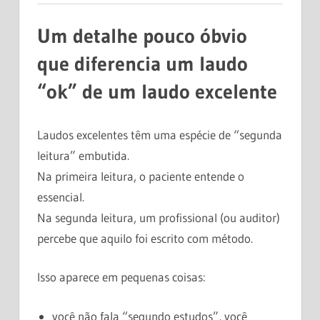
Um detalhe pouco óbvio
que diferencia um laudo
“ok” de um laudo excelente
Laudos excelentes têm uma espécie de “segunda
leitura” embutida.
Na primeira leitura, o paciente entende o
essencial.
Na segunda leitura, um profissional (ou auditor)
percebe que aquilo foi escrito com método.
Isso aparece em pequenas coisas:
você não fala “segundo estudos”, você