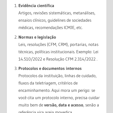
Evidência científica
Artigos, revisões sistemáticas, metanálises,
ensaios clínicos, guidelines de sociedades
médicas, recomendações ICMJE, etc.
Normas e legislação
Leis, resoluções (CFM, CRM), portarias, notas
técnicas, políticas institucionais. Exemplo: Lei
14.510/2022 e Resolução CFM 2.314/2022 .
Protocolos e documentos internos
Protocolos da instituição, linhas de cuidado,
fluxos da teletriagem, critérios de
encaminhamento. Aqui mora um perigo: se
você cita um protocolo interno, precisa cuidar
muito bem de
versão, data e acesso
, senão a
referência vira areia movediça.