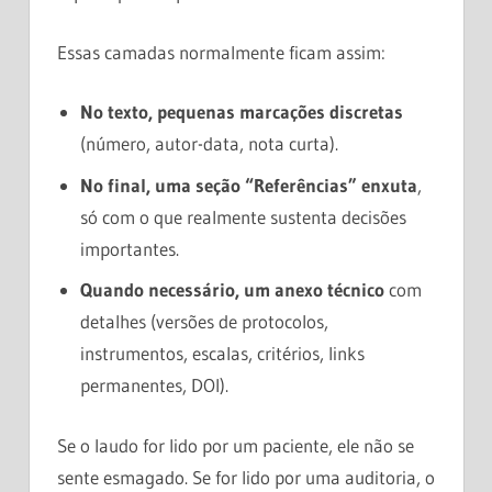
Essas camadas normalmente ficam assim:
No texto, pequenas marcações discretas
(número, autor-data, nota curta).
No final, uma seção “Referências” enxuta
,
só com o que realmente sustenta decisões
importantes.
Quando necessário, um anexo técnico
com
detalhes (versões de protocolos,
instrumentos, escalas, critérios, links
permanentes, DOI).
Se o laudo for lido por um paciente, ele não se
sente esmagado. Se for lido por uma auditoria, o