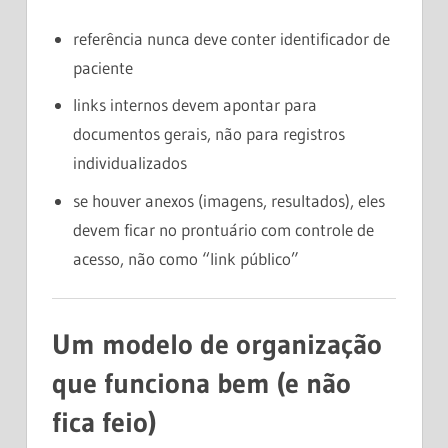
referência nunca deve conter identificador de
paciente
links internos devem apontar para
documentos gerais, não para registros
individualizados
se houver anexos (imagens, resultados), eles
devem ficar no prontuário com controle de
acesso, não como “link público”
Um modelo de organização
que funciona bem (e não
fica feio)