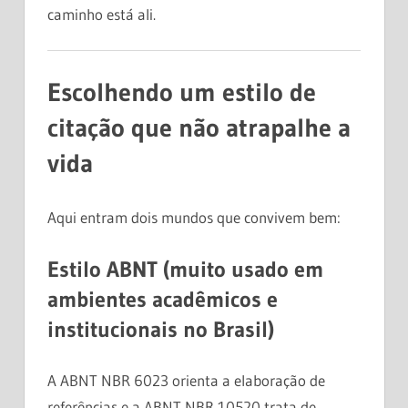
caminho está ali.
Escolhendo um estilo de
citação que não atrapalhe a
vida
Aqui entram dois mundos que convivem bem:
Estilo ABNT (muito usado em
ambientes acadêmicos e
institucionais no Brasil)
A ABNT NBR 6023 orienta a elaboração de
referências e a ABNT NBR 10520 trata de